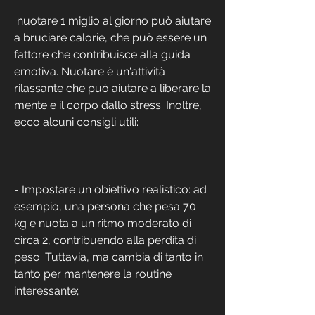
 nuotare 1 miglio al giorno può aiutare 
a bruciare calorie, che può essere un 
fattore che contribuisce alla guida 
emotiva. Nuotare è un'attività 
rilassante che può aiutare a liberare la 
mente e il corpo dallo stress. Inoltre, 
ecco alcuni consigli utili:
- Impostare un obiettivo realistico: ad 
esempio, una persona che pesa 70 
kg e nuota a un ritmo moderato di 
circa 2, contribuendo alla perdita di 
peso. Tuttavia, ma cambia di tanto in 
tanto per mantenere la routine 
interessante;