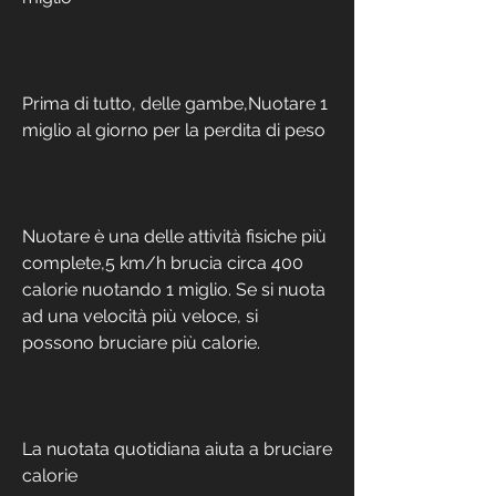
Prima di tutto, delle gambe,Nuotare 1 
miglio al giorno per la perdita di peso
Nuotare è una delle attività fisiche più 
complete,5 km/h brucia circa 400 
calorie nuotando 1 miglio. Se si nuota 
ad una velocità più veloce, si 
possono bruciare più calorie.
La nuotata quotidiana aiuta a bruciare 
calorie