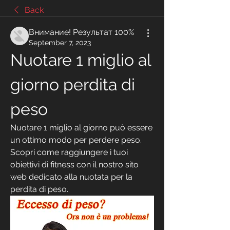
Back
Внимание! Результат 100%
September 7, 2023
Nuotare 1 miglio al 
giorno perdita di 
peso
Nuotare 1 miglio al giorno può essere 
un ottimo modo per perdere peso. 
Scopri come raggiungere i tuoi 
obiettivi di fitness con il nostro sito 
web dedicato alla nuotata per la 
perdita di peso.