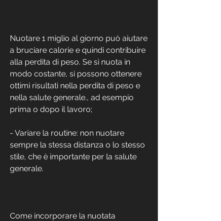
Nuotare 1 miglio al giorno può aiutare 
a bruciare calorie e quindi contribuire 
alla perdita di peso. Se si nuota in 
modo costante, si possono ottenere 
ottimi risultati nella perdita di peso e 
nella salute generale., ad esempio 
prima o dopo il lavoro;
- Variare la routine: non nuotare 
sempre la stessa distanza o lo stesso 
stile, che è importante per la salute 
generale.
Come incorporare la nuotata 