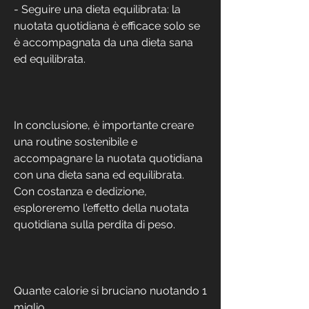
- Seguire una dieta equilibrata: la 
nuotata quotidiana è efficace solo se 
è accompagnata da una dieta sana 
ed equilibrata.
In conclusione, è importante creare 
una routine sostenibile e 
accompagnare la nuotata quotidiana 
con una dieta sana ed equilibrata. 
Con costanza e dedizione, 
esploreremo l'effetto della nuotata 
quotidiana sulla perdita di peso.
Quante calorie si bruciano nuotando 1 
miglio