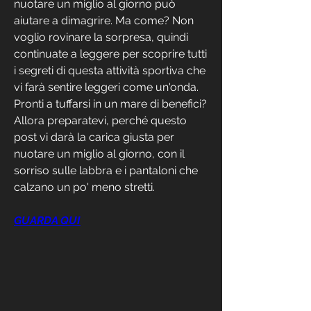
nuotare un miglio al giorno può 
aiutare a dimagrire. Ma come? Non 
voglio rovinare la sorpresa, quindi 
continuate a leggere per scoprire tutti 
i segreti di questa attività sportiva che 
vi farà sentire leggeri come un'onda. 
Pronti a tuffarsi in un mare di benefici? 
Allora preparatevi, perché questo 
post vi darà la carica giusta per 
nuotare un miglio al giorno, con il 
sorriso sulle labbra e i pantaloni che 
calzano un po' meno stretti.
GUARDA QUI