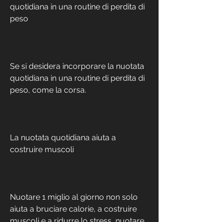
quotidiana in una routine di perdita di 
peso
Se si desidera incorporare la nuotata 
quotidiana in una routine di perdita di 
peso, come la corsa.
La nuotata quotidiana aiuta a 
costruire muscoli
Nuotare 1 miglio al giorno non solo 
aiuta a bruciare calorie, a costruire 
muscoli e a ridurre lo stress, nuotare 