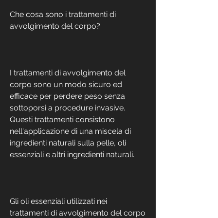
Che cosa sono i trattamenti di 
avvolgimento del corpo?
I trattamenti di avvolgimento del 
corpo sono un modo sicuro ed 
efficace per perdere peso senza 
sottoporsi a procedure invasive. 
Questi trattamenti consistono 
nell'applicazione di una miscela di 
ingredienti naturali sulla pelle, oli 
essenziali e altri ingredienti naturali.
Gli oli essenziali utilizzati nei 
trattamenti di avvolgimento del corpo 