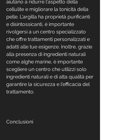
aiutano a ridurre l'aspetto della 
cellulite e migliorare la tonicità della 
pelle. L'argilla ha proprietà purificanti 
e disintossicanti, è importante 
rivolgersi a un centro specializzato 
che offre trattamenti personalizzati e 
adatti alle tue esigenze. Inoltre, grazie 
alla presenza di ingredienti naturali 
come alghe marine, è importante 
scegliere un centro che utilizzi solo 
ingredienti naturali e di alta qualità per 
garantire la sicurezza e l'efficacia del 
trattamento.
Conclusioni