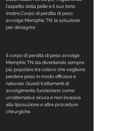
l'aspetto della pelle e il suo tono. 
Inoltre,Corpo di perdita di peso 
avvolge Memphis TN: la soluzione 
per dimagrire
Il corpo di perdita di peso avvolge 
Memphis TN sta diventando sempre 
più popolare tra coloro che vogliono 
perdere peso in modo efficace e 
naturale. Questi trattamenti di 
avvolgimento funzionano come 
un'alternativa sicura e non invasiva 
alla liposuzione e altre procedure 
chirurgiche.