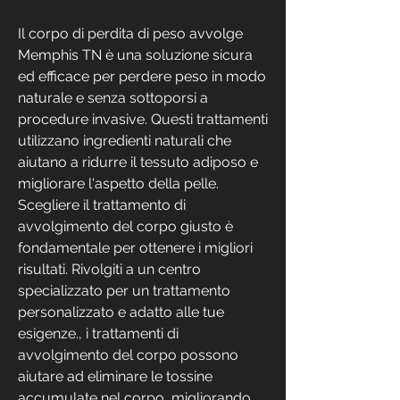
Il corpo di perdita di peso avvolge 
Memphis TN è una soluzione sicura 
ed efficace per perdere peso in modo 
naturale e senza sottoporsi a 
procedure invasive. Questi trattamenti 
utilizzano ingredienti naturali che 
aiutano a ridurre il tessuto adiposo e 
migliorare l'aspetto della pelle. 
Scegliere il trattamento di 
avvolgimento del corpo giusto è 
fondamentale per ottenere i migliori 
risultati. Rivolgiti a un centro 
specializzato per un trattamento 
personalizzato e adatto alle tue 
esigenze., i trattamenti di 
avvolgimento del corpo possono 
aiutare ad eliminare le tossine 
accumulate nel corpo, migliorando 