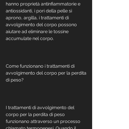
hanno proprietà antinfiammatorie e 
antiossidanti, i pori della pelle si 
aprono, argilla, i trattamenti di 
avvolgimento del corpo possono 
aiutare ad eliminare le tossine 
accumulate nel corpo.
Come funzionano i trattamenti di 
avvolgimento del corpo per la perdita 
di peso?
I trattamenti di avvolgimento del 
corpo per la perdita di peso 
funzionano attraverso un processo 
chiamato termogenesi. Quando il 