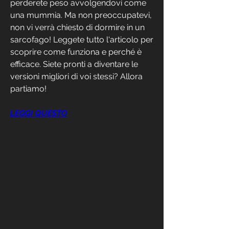
perderete peso avvolgendovi come 
una mummia. Ma non preoccupatevi, 
non vi verrà chiesto di dormire in un 
sarcofago! Leggete tutto l'articolo per 
scoprire come funziona e perché è 
efficace. Siete pronti a diventare le 
versioni migliori di voi stessi? Allora 
partiamo!
LEGGI QUESTO