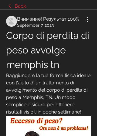
Back
Внимание! Результат 100%
September 7, 2023
Corpo di perdita di 
peso avvolge 
memphis tn
Raggiungere la tua forma fisica ideale 
con l'aiuto di un trattamento di 
avvolgimento del corpo di perdita di 
peso a Memphis, TN. Un modo 
semplice e sicuro per ottenere 
risultati visibili in poche settimane!