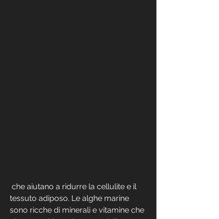
 che aiutano a ridurre la cellulite e il 
tessuto adiposo. Le alghe marine 
sono ricche di minerali e vitamine che 