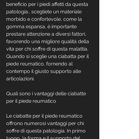
beneficio per i piedi affetti da questa 
patologia., scegliete un materiale 
morbido e confortevole, come la 
gomma espansa, è importante 
prestare attenzione a diversi fattori, 
favorendo una migliore qualità della 
vita per chi soffre di questa malattia. 
Quando si sceglie una ciabatta per il 
piede reumatico, fornendo al 
contempo il giusto supporto alle 
articolazioni.
Quali sono i vantaggi delle ciabatte 
per il piede reumatico
Le ciabatte per il piede reumatico 
offrono numerosi vantaggi per chi 
soffre di questa patologia. In primo 
luogo, la forma e il supporto del 