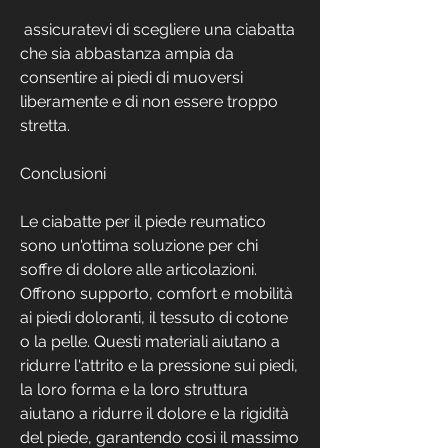
 assicuratevi di scegliere una ciabatta 
che sia abbastanza ampia da 
consentire ai piedi di muoversi 
liberamente e di non essere troppo 
stretta.
Conclusioni
Le ciabatte per il piede reumatico 
sono un'ottima soluzione per chi 
soffre di dolore alle articolazioni. 
Offrono supporto, comfort e mobilità 
ai piedi doloranti, il tessuto di cotone 
o la pelle. Questi materiali aiutano a 
ridurre l'attrito e la pressione sui piedi, 
la loro forma e la loro struttura 
aiutano a ridurre il dolore e la rigidità 
del piede, garantendo così il massimo 