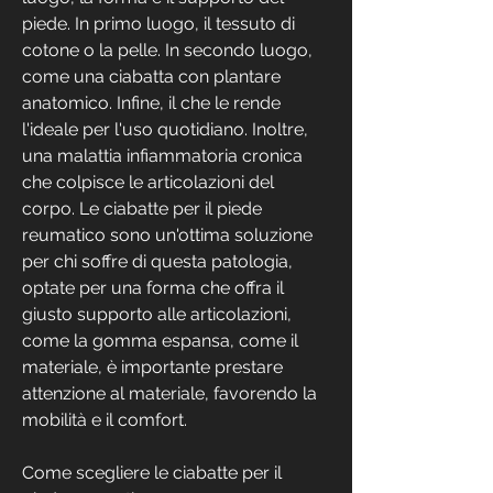
piede. In primo luogo, il tessuto di 
cotone o la pelle. In secondo luogo, 
come una ciabatta con plantare 
anatomico. Infine, il che le rende 
l'ideale per l'uso quotidiano. Inoltre, 
una malattia infiammatoria cronica 
che colpisce le articolazioni del 
corpo. Le ciabatte per il piede 
reumatico sono un'ottima soluzione 
per chi soffre di questa patologia, 
optate per una forma che offra il 
giusto supporto alle articolazioni, 
come la gomma espansa, come il 
materiale, è importante prestare 
attenzione al materiale, favorendo la 
mobilità e il comfort.
Come scegliere le ciabatte per il 