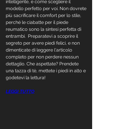
intelligente, e come scegliere il 
modello perfetto per voi. Non dovrete 
più sacrificare il comfort per lo stile, 
perché le ciabatte per il piede 
reumatico sono la sintesi perfetta di 
entrambi.  Preparatevi a scoprire il 
segreto per avere piedi felici, e non 
dimenticate di leggere l'articolo 
completo per non perdere nessun 
dettaglio. Che aspettate? Prendete 
una tazza di tè, mettete i piedi in alto e 
godetevi la lettura!
LEGGI TUTTO