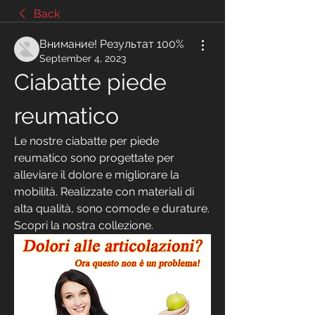
Back
Внимание! Результат 100%
September 4, 2023
Ciabatte piede 
reumatico
Le nostre ciabatte per piede 
reumatico sono progettate per 
alleviare il dolore e migliorare la 
mobilità. Realizzate con materiali di 
alta qualità, sono comode e durature. 
Scopri la nostra collezione.