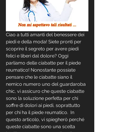
Ciao a tutti amanti del benessere dei 
piedi e della moda! Siete pronti per 
scoprire il segreto per avere piedi 
felici e liberi dal dolore? Oggi 
parliamo delle ciabatte per il piede 
reumatico! Nonostante possiate 
pensare che le ciabatte siano il 
nemico numero uno del guardaroba 
chic, vi assicuro che queste ciabatte 
sono la soluzione perfetta per chi 
soffre di dolori ai piedi, soprattutto 
per chi ha il piede reumatico.  In 
questo articolo, vi spiegherò perché 
queste ciabatte sono una scelta 