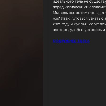
идеального тела не существу
перед магическими словами: 
Мы ведь все хотим выглядеть
же? Итак, готовься узнать о 
2021 году и как они могут по
попкорн, удобно устроись и
ПОДРОБНЕЕ ЗДЕСЬ