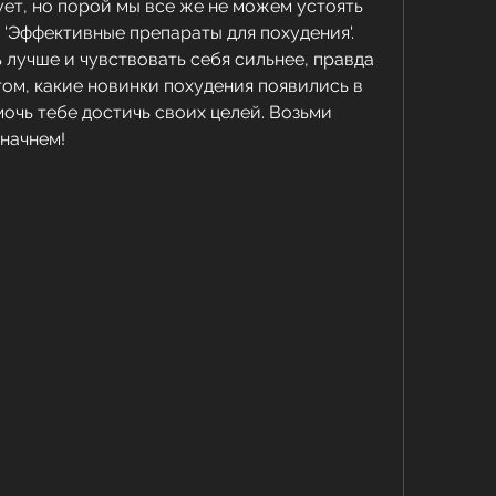
ет, но порой мы все же не можем устоять 
'Эффективные препараты для похудения'. 
 лучше и чувствовать себя сильнее, правда 
том, какие новинки похудения появились в 
мочь тебе достичь своих целей. Возьми 
 начнем!