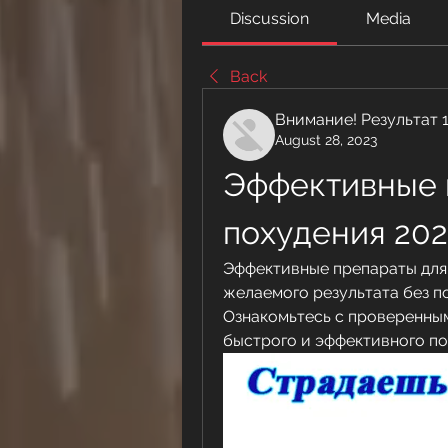
Discussion
Media
Back
Внимание! Результат 
August 28, 2023
Эффективные п
похудения 202
Эффективные препараты для 
желаемого результата без по
Ознакомьтесь с проверенны
быстрого и эффективного по