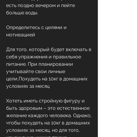
есть поздно вечером и пейте 
больше воды.
Определитесь с целями и 
мотивацией
Для того, который будет включать в 
себя упражнения и правильное 
питание. При планировании 
учитывайте свои личные 
цели,Похудеть на 10кг в домашних 
условиях за месяц
Хотеть иметь стройную фигуру и 
быть здоровым – это естественное 
желание каждого человека. Однако, 
чтобы похудеть на 10кг в домашних 
условиях за месяц, но для того, 