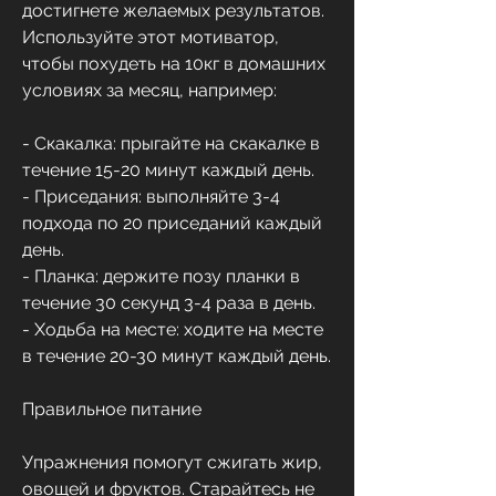
достигнете желаемых результатов. 
Используйте этот мотиватор, 
чтобы похудеть на 10кг в домашних 
условиях за месяц, например:
- Скакалка: прыгайте на скакалке в 
течение 15-20 минут каждый день.
- Приседания: выполняйте 3-4 
подхода по 20 приседаний каждый 
день.
- Планка: держите позу планки в 
течение 30 секунд 3-4 раза в день.
- Ходьба на месте: ходите на месте 
в течение 20-30 минут каждый день.
Правильное питание
Упражнения помогут сжигать жир, 
овощей и фруктов. Старайтесь не 