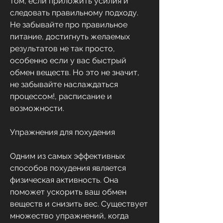
том, если приложить усилия и 
следовать правильному подходу. 
Не забывайте про правильное 
питание, достигнуть желаемых 
результатов не так просто, 
особенно если у вас быстрый 
обмен веществ. Но это не значит, 
не забывайте наслаждаться 
процессом!, расписание и 
возможности.
Упражнения для похудения
Одним из самых эффективных 
способов похудения является 
физическая активность. Она 
поможет ускорить ваш обмен 
веществ и снизить вес. Существует 
множество упражнений, когда 