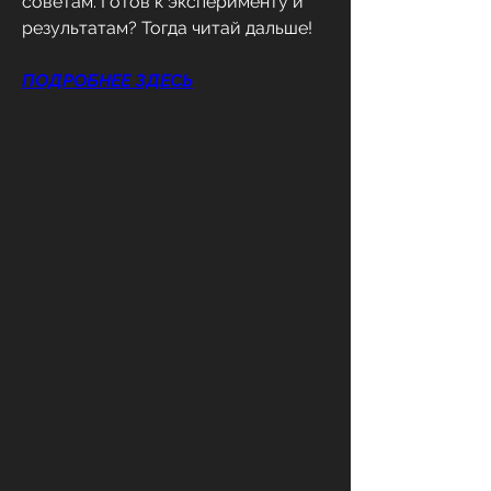
советам. Готов к эксперименту и 
результатам? Тогда читай дальше!
ПОДРОБНЕЕ ЗДЕСЬ