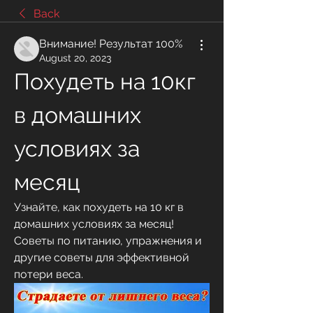
Back
Внимание! Результат 100%
August 20, 2023
Похудеть на 10кг 
в домашних 
условиях за 
месяц
Узнайте, как похудеть на 10 кг в 
домашних условиях за месяц! 
Советы по питанию, упражнения и 
другие советы для эффективной 
потери веса.