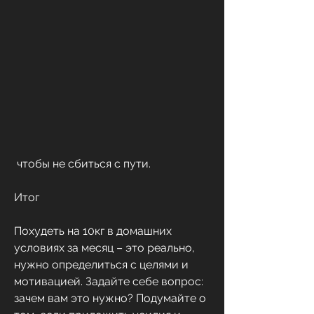
 чтобы не сбиться с пути.
Итог
Похудеть на 10кг в домашних 
условиях за месяц – это реально, 
нужно определиться с целями и 
мотивацией. Задайте себе вопрос: 
зачем вам это нужно? Подумайте о 