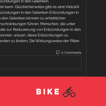
tzündungen in den Gelenken.
Entzündungen in den Gelenken Entzündungen in 
 den Gelenken können zu erheblichen 
chränkungen führen. Menschen, die unter 
die zur Reduzierung von Entzündungen in den 
 können, wissen, diese Entzündungen zu 
den zu lindern. Die Wirkungsweise der Pillen 
0 Comments
BIKE