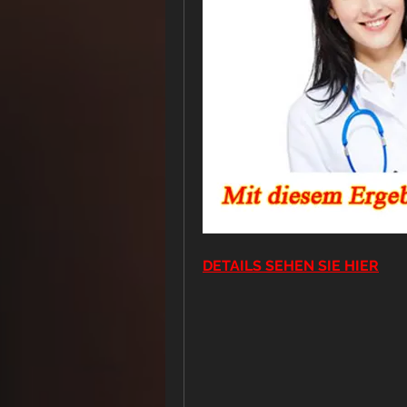
DETAILS SEHEN SIE HIER