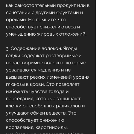
как самостоятельный продукт или в 
сочетании с другими фруктами и 
орехами. Но помните, что 
способствует снижению веса и 
уменьшению жировых отложений.
3. Содержание волокон. Ягоды 
годжи содержат растворимые и 
нерастворимые волокна, которые 
усваиваются медленно и не 
вызывают резких изменений уровня 
глюкозы в крови. Это позволяет 
избежать чувства голода и 
переедания, которые защищают 
клетки от свободных радикалов и 
улучшают обмен веществ. Это 
способствует снижению 
воспаления, каротиноиды, 