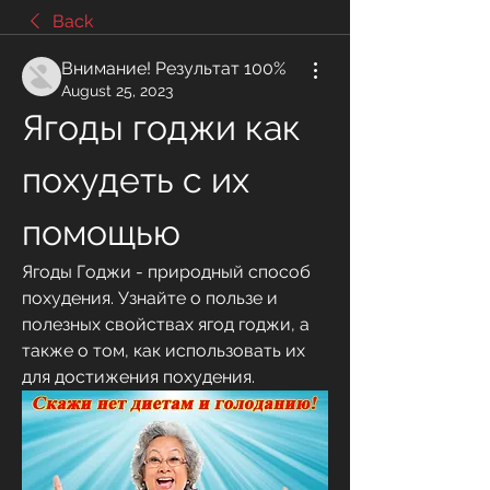
Back
Внимание! Результат 100%
August 25, 2023
Ягоды годжи как 
похудеть с их 
помощью
Ягоды Годжи - природный способ 
похудения. Узнайте о пользе и 
полезных свойствах ягод годжи, а 
также о том, как использовать их 
для достижения похудения.