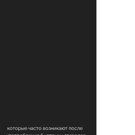
 которые часто возникают после 