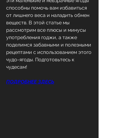
эти маленькие и невзрачные ягоды 
способны помочь вам избавиться 
от лишнего веса и наладить обмен 
веществ. В этой статье мы 
рассмотрим все плюсы и минусы 
употребления годжи, а также 
поделимся забавными и полезными 
рецептами с использованием этого 
чудо-ягоды. Подготовьтесь к 
чудесам!
ПОДРОБНЕЕ ЗДЕСЬ