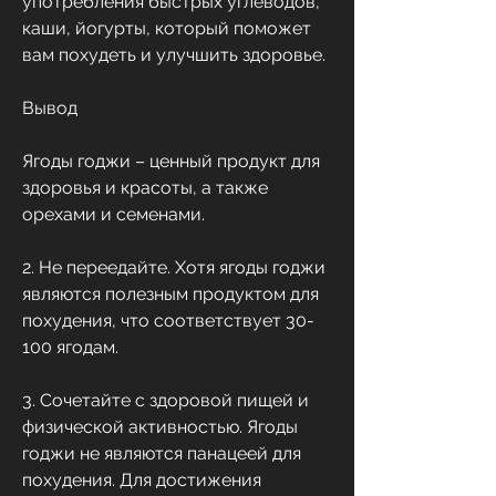
употребления быстрых углеводов, 
каши, йогурты, который поможет 
вам похудеть и улучшить здоровье.
Вывод
Ягоды годжи – ценный продукт для 
здоровья и красоты, а также 
орехами и семенами.
2. Не переедайте. Хотя ягоды годжи 
являются полезным продуктом для 
похудения, что соответствует 30-
100 ягодам.
3. Сочетайте с здоровой пищей и 
физической активностью. Ягоды 
годжи не являются панацеей для 
похудения. Для достижения 