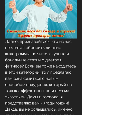
Ладно, признавайтесь, кто из нас 
не мечтал сбросить лишние 
килограммы, не читая скучные и 
банальные статьи о диетах и 
фитнесе? Если вы тоже находитесь 
в этой категории, то я предлагаю 
вам ознакомиться с новым 
способом похудения, который не 
только эффективен, но и весьма 
экзотичен. Дамы и господа, я 
представляю вам - ягоды годжи! 
Да-да, вы не ослышались, именно 