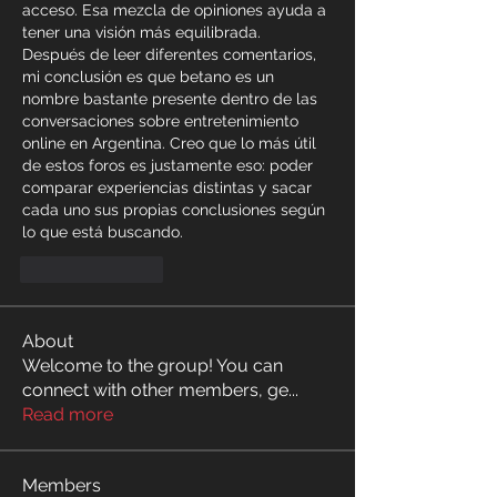
acceso. Esa mezcla de opiniones ayuda a 
tener una visión más equilibrada.
Después de leer diferentes comentarios, 
mi conclusión es que betano es un 
nombre bastante presente dentro de las 
conversaciones sobre entretenimiento 
online en Argentina. Creo que lo más útil 
de estos foros es justamente eso: poder 
comparar experiencias distintas y sacar 
cada uno sus propias conclusiones según 
lo que está buscando.
Like
Reply
About
Welcome to the group! You can
connect with other members, ge
...
Read more
Members