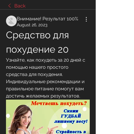
Back
Внимание! Результат 100%
August 26, 2023
Средство для 
похудение 20
Узнайте, как похудеть за 20 дней с 
помощью нашего простого 
средства для похудения. 
Индивидуальные рекомендации и 
правильное питание помогут вам 
достичь желаемых результатов.