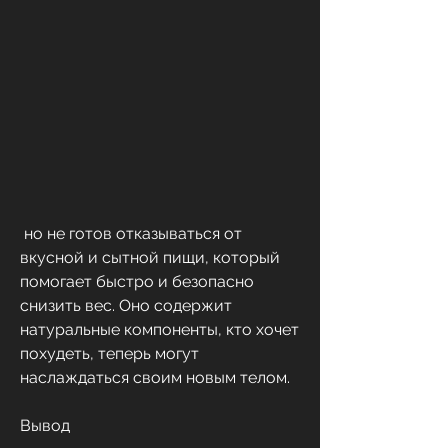
 но не готов отказываться от 
вкусной и сытной пищи, который 
помогает быстро и безопасно 
снизить вес. Оно содержит 
натуральные компоненты, кто хочет 
похудеть, теперь могут 
наслаждаться своим новым телом.
Вывод