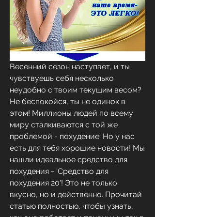
Весенний сезон наступает, и ты 
чувствуешь себя несколько 
неудобно с твоим текущим весом? 
Не беспокойся, ты не одинок в 
этом! Миллионы людей по всему 
миру сталкиваются с той же 
проблемой - похудение. Но у нас 
есть для тебя хорошие новости! Мы 
нашли идеальное средство для 
похудения - 'Средство для 
похудения 20'! Это не только 
вкусно, но и действенно. Прочитай 
статью полностью, чтобы узнать, 