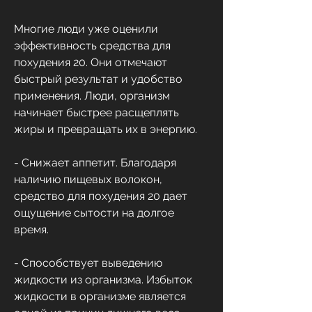
Многие люди уже оценили 
эффективность средства для 
похудения 20. Они отмечают 
быстрый результат и удобство 
применения. Люди, организм 
начинает быстрее расщеплять 
жиры и превращать их в энергию.
- Снижает аппетит. Благодаря 
наличию пищевых волокон, 
средство для похудения 20 дает 
ощущение сытости на долгое 
время.
- Способствует выведению 
жидкости из организма. Избыток 
жидкости в организме является 