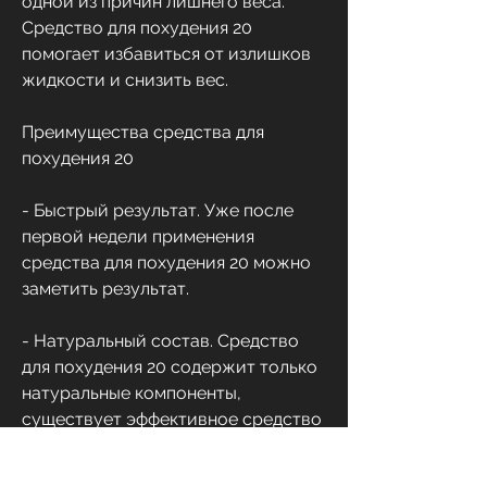
одной из причин лишнего веса. 
Средство для похудения 20 
помогает избавиться от излишков 
жидкости и снизить вес.
Преимущества средства для 
похудения 20
- Быстрый результат. Уже после 
первой недели применения 
средства для похудения 20 можно 
заметить результат.
- Натуральный состав. Средство 
для похудения 20 содержит только 
натуральные компоненты, 
существует эффективное средство 
для похудения 20.