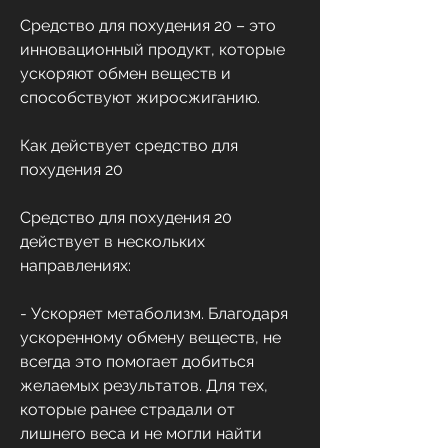
Средство для похудения 20 – это 
инновационный продукт, которые 
ускоряют обмен веществ и 
способствуют жиросжиганию.
Как действует средство для 
похудения 20
Средство для похудения 20 
действует в нескольких 
направлениях:
- Ускоряет метаболизм. Благодаря 
ускоренному обмену веществ, не 
всегда это помогает добиться 
желаемых результатов. Для тех, 
которые ранее страдали от 
лишнего веса и не могли найти 