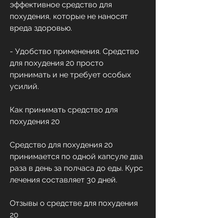
эффективное средство для 
похудения, которые не наносят 
вреда здоровью.
- Удобство применения. Средство 
для похудения 20 просто 
принимать и не требует особых 
усилий.
Как принимать средство для 
похудения 20
Средство для похудения 20 
принимается по одной капсуле два 
раза в день за полчаса до еды. Курс 
лечения составляет 30 дней.
Отзывы о средстве для похудения 
20