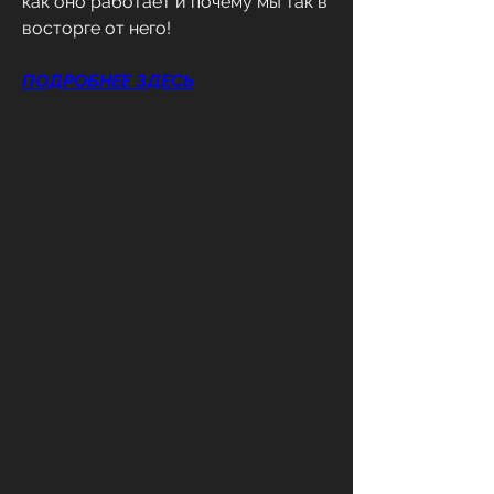
как оно работает и почему мы так в 
восторге от него!
ПОДРОБНЕЕ ЗДЕСЬ