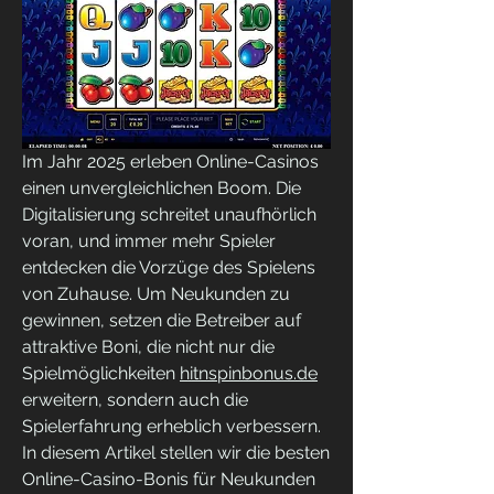
Im Jahr 2025 erleben Online-Casinos 
einen unvergleichlichen Boom. Die 
Digitalisierung schreitet unaufhörlich 
voran, und immer mehr Spieler 
entdecken die Vorzüge des Spielens 
von Zuhause. Um Neukunden zu 
gewinnen, setzen die Betreiber auf 
attraktive Boni, die nicht nur die 
Spielmöglichkeiten 
hitnspinbonus.de
erweitern, sondern auch die 
Spielerfahrung erheblich verbessern. 
In diesem Artikel stellen wir die besten 
Online-Casino-Bonis für Neukunden 