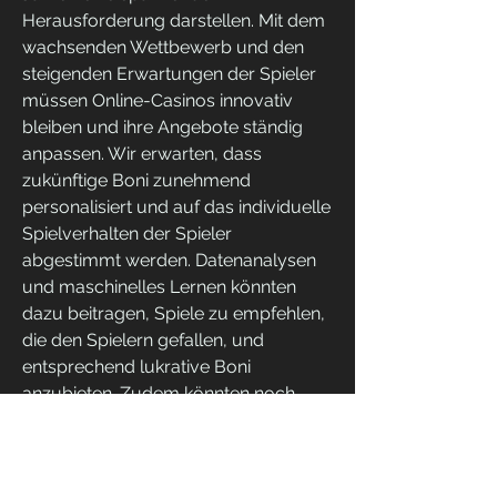
Herausforderung darstellen. Mit dem 
wachsenden Wettbewerb und den 
steigenden Erwartungen der Spieler 
müssen Online-Casinos innovativ 
bleiben und ihre Angebote ständig 
anpassen. Wir erwarten, dass 
zukünftige Boni zunehmend 
personalisiert und auf das individuelle 
Spielverhalten der Spieler 
abgestimmt werden. Datenanalysen 
und maschinelles Lernen könnten 
dazu beitragen, Spiele zu empfehlen, 
die den Spielern gefallen, und 
entsprechend lukrative Boni 
anzubieten. Zudem könnten noch 
mehr Casino-Betreiber Spielarten und 
soziale Interaktionen in ihre 
Bonusangebote integrieren, um ein 