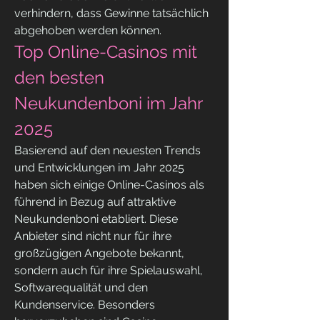
verhindern, dass Gewinne tatsächlich 
abgehoben werden können.
Top Online-Casinos mit 
den besten 
Neukundenboni im Jahr 
2025
Basierend auf den neuesten Trends 
und Entwicklungen im Jahr 2025 
haben sich einige Online-Casinos als 
führend in Bezug auf attraktive 
Neukundenboni etabliert. Diese 
Anbieter sind nicht nur für ihre 
großzügigen Angebote bekannt, 
sondern auch für ihre Spielauswahl, 
Softwarequalität und den 
Kundenservice. Besonders 