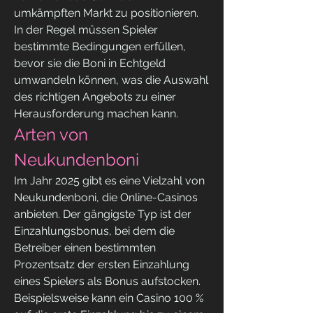
umkämpften Markt zu positionieren. 
In der Regel müssen Spieler 
bestimmte Bedingungen erfüllen, 
bevor sie die Boni in Echtgeld 
umwandeln können, was die Auswahl 
des richtigen Angebots zu einer 
Herausforderung machen kann.
Arten von 
Neukundenboni
Im Jahr 2025 gibt es eine Vielzahl von 
Neukundenboni, die Online-Casinos 
anbieten. Der gängigste Typ ist der 
Einzahlungsbonus, bei dem die 
Betreiber einen bestimmten 
Prozentsatz der ersten Einzahlung 
eines Spielers als Bonus aufstocken. 
Beispielsweise kann ein Casino 100 % 