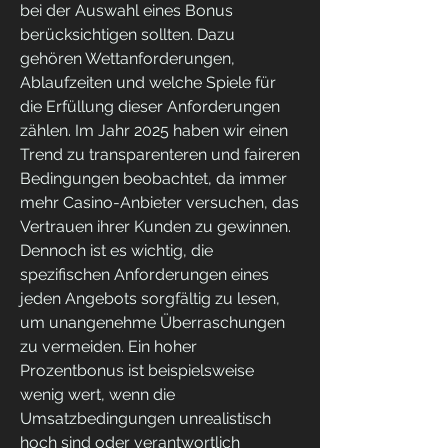
bei der Auswahl eines Bonus 
berücksichtigen sollten. Dazu 
gehören Wettanforderungen, 
Ablaufzeiten und welche Spiele für 
die Erfüllung dieser Anforderungen 
zählen. Im Jahr 2025 haben wir einen 
Trend zu transparenteren und faireren 
Bedingungen beobachtet, da immer 
mehr Casino-Anbieter versuchen, das 
Vertrauen ihrer Kunden zu gewinnen. 
Dennoch ist es wichtig, die 
spezifischen Anforderungen eines 
jeden Angebots sorgfältig zu lesen, 
um unangenehme Überraschungen 
zu vermeiden. Ein hoher 
Prozentbonus ist beispielsweise 
wenig wert, wenn die 
Umsatzbedingungen unrealistisch 
hoch sind oder verantwortlich 