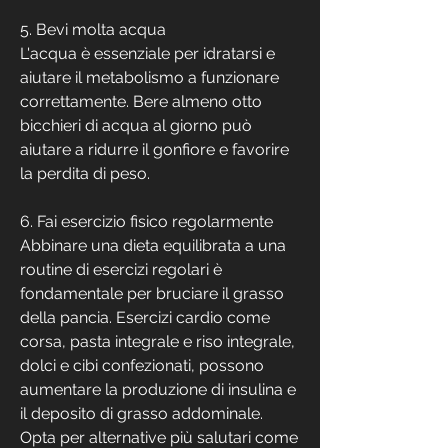
5. Bevi molta acqua
L'acqua è essenziale per idratarsi e 
aiutare il metabolismo a funzionare 
correttamente. Bere almeno otto 
bicchieri di acqua al giorno può 
aiutare a ridurre il gonfiore e favorire 
la perdita di peso.
6. Fai esercizio fisico regolarmente
Abbinare una dieta equilibrata a una 
routine di esercizi regolari è 
fondamentale per bruciare il grasso 
della pancia. Esercizi cardio come 
corsa, pasta integrale e riso integrale, 
dolci e cibi confezionati, possono 
aumentare la produzione di insulina e 
il deposito di grasso addominale. 
Opta per alternative più salutari come 