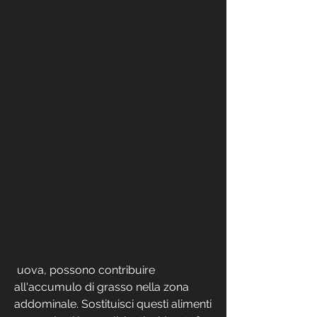
 uova, possono contribuire 
all'accumulo di grasso nella zona 
addominale. Sostituisci questi alimenti 