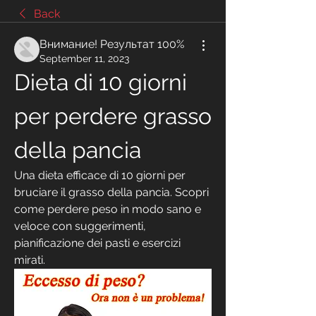
Back
Внимание! Результат 100%
September 11, 2023
Dieta di 10 giorni 
per perdere grasso 
della pancia
Una dieta efficace di 10 giorni per 
bruciare il grasso della pancia. Scopri 
come perdere peso in modo sano e 
veloce con suggerimenti, 
pianificazione dei pasti e esercizi 
mirati.