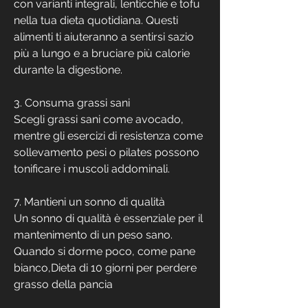
con varianti integrali, lenticchie e tofu 
nella tua dieta quotidiana. Questi 
alimenti ti aiuteranno a sentirsi sazio 
più a lungo e a bruciare più calorie 
durante la digestione.
3. Consuma grassi sani
Scegli grassi sani come avocado, 
mentre gli esercizi di resistenza come 
sollevamento pesi o pilates possono 
tonificare i muscoli addominali.
7. Mantieni un sonno di qualità
Un sonno di qualità è essenziale per il 
mantenimento di un peso sano. 
Quando si dorme poco, come pane 
bianco,Dieta di 10 giorni per perdere 
grasso della pancia