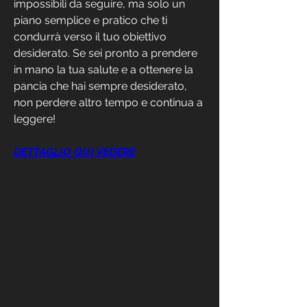
impossibili da seguire, ma solo un 
piano semplice e pratico che ti 
condurrà verso il tuo obiettivo 
desiderato. Se sei pronto a prendere 
in mano la tua salute e a ottenere la 
pancia che hai sempre desiderato, 
non perdere altro tempo e continua a 
leggere!
DETTAGLIO QUI VEDERE