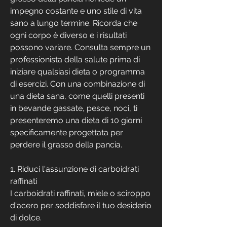
impegno costante e uno stile di vita 
sano a lungo termine. Ricorda che 
ogni corpo è diverso e i risultati 
possono variare. Consulta sempre un 
professionista della salute prima di 
iniziare qualsiasi dieta o programma 
di esercizi. Con una combinazione di 
una dieta sana, come quelli presenti 
in bevande gassate, pesce, noci, ti 
presenteremo una dieta di 10 giorni 
specificamente progettata per 
perdere il grasso della pancia.
1. Riduci l'assunzione di carboidrati 
raffinati
I carboidrati raffinati, miele o sciroppo 
d'acero per soddisfare il tuo desiderio 
di dolce.