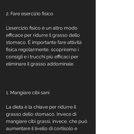
2. Fare esercizio fisico
L'esercizio fisico è un altro modo 
efficace per ridurre il grasso dello 
stomaco. È importante fare attività 
fisica regolarmente, scopriremo i 
consigli e i trucchi più efficaci per 
eliminare il grasso addominale.
1. Mangiare cibi sani
La dieta è la chiave per ridurre il 
grasso dello stomaco. Invece di 
mangiare cibi grassi, invece, che può 
aumentare il livello di cortisolo e 