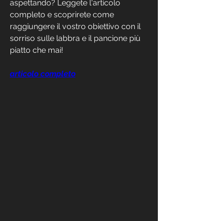
aspettando? Leggete l'articolo 
completo e scoprirete come 
raggiungere il vostro obiettivo con il 
sorriso sulle labbra e il pancione più 
piatto che mai!
articolo completo