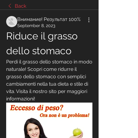
Back
Внимание! Результат 100%
September 8, 2023
Riduce il grasso 
dello stomaco
Perdi il grasso dello stomaco in modo 
naturale! Scopri come ridurre il 
grasso dello stomaco con semplici 
cambiamenti nella tua dieta e stile di 
vita. Visita il nostro sito per maggiori 
informazioni!