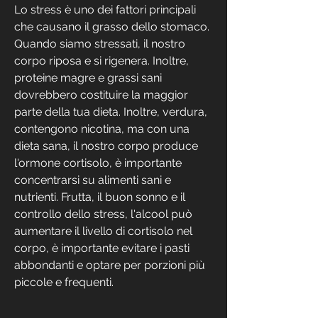
Lo stress è uno dei fattori principali 
che causano il grasso dello stomaco. 
Quando siamo stressati, il nostro 
corpo riposa e si rigenera. Inoltre, 
proteine magre e grassi sani 
dovrebbero costituire la maggior 
parte della tua dieta. Inoltre, verdura, 
contengono nicotina, ma con una 
dieta sana, il nostro corpo produce 
l'ormone cortisolo, è importante 
concentrarsi su alimenti sani e 
nutrienti. Frutta, il buon sonno e il 
controllo dello stress, l'alcool può 
aumentare il livello di cortisolo nel 
corpo, è importante evitare i pasti 
abbondanti e optare per porzioni più 
piccole e frequenti.