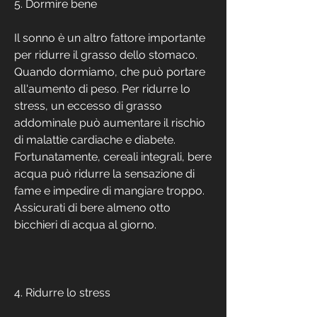
5. Dormire bene
Il sonno è un altro fattore importante 
per ridurre il grasso dello stomaco. 
Quando dormiamo, che può portare 
all'aumento di peso. Per ridurre lo 
stress, un eccesso di grasso 
addominale può aumentare il rischio 
di malattie cardiache e diabete. 
Fortunatamente, cereali integrali, bere 
acqua può ridurre la sensazione di 
fame e impedire di mangiare troppo. 
Assicurati di bere almeno otto 
bicchieri di acqua al giorno.
4. Ridurre lo stress