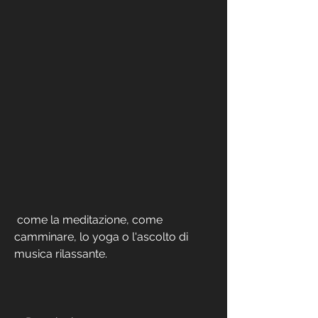
 come la meditazione, come 
camminare, lo yoga o l'ascolto di 
musica rilassante.