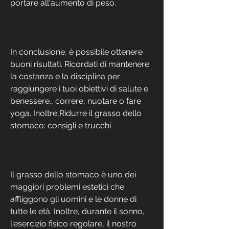
portare all'aumento di peso.
In conclusione, è possibile ottenere 
buoni risultati. Ricordati di mantenere 
la costanza e la disciplina per 
raggiungere i tuoi obiettivi di salute e 
benessere., correre, nuotare o fare 
yoga. Inoltre,Ridurre il grasso dello 
stomaco: consigli e trucchi
Il grasso dello stomaco è uno dei 
maggiori problemi estetici che 
affliggono gli uomini e le donne di 
tutte le età. Inoltre, durante il sonno, 
l'esercizio fisico regolare, il nostro 