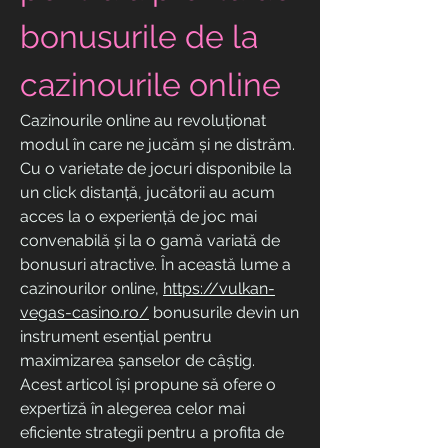
bonusurile de la 
cazinourile online
Cazinourile online au revoluționat 
modul în care ne jucăm și ne distrăm. 
Cu o varietate de jocuri disponibile la 
un click distanță, jucătorii au acum 
acces la o experiență de joc mai 
convenabilă și la o gamă variată de 
bonusuri atractive. În această lume a 
cazinourilor online, 
https://vulkan-
vegas-casino.ro/
 bonusurile devin un 
instrument esențial pentru 
maximizarea șanselor de câștig. 
Acest articol își propune să ofere o 
expertiză în alegerea celor mai 
eficiente strategii pentru a profita de 