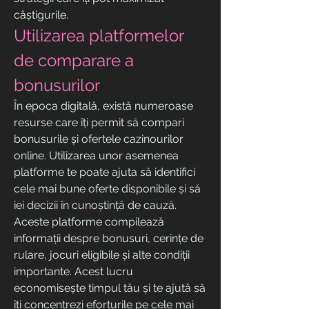
câștigurile.
Utilizarea platformelor 
de comparare a 
bonusurilor
În epoca digitală, există numeroase 
resurse care îți permit să compari 
bonusurile și ofertele cazinourilor 
online. Utilizarea unor asemenea 
platforme te poate ajuta să identifici 
cele mai bune oferte disponibile și să 
iei decizii în cunoștință de cauză. 
Aceste platforme compilează 
informații despre bonusuri, cerințe de 
rulare, jocuri eligibile și alte condiții 
importante. Acest lucru 
economisește timpul tău și te ajută să 
îți concentrezi eforturile pe cele mai 