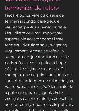
termenilor de rulare
Fiecare bonus vine cu o serie de 
termeni și condiții care trebuie 
respectați pentru a beneficia de el. 
Unul dintre cele mai importante 
aspecte ale acestor condiții este 
termenul de rulare sau „ wagering 
requirement”. Acesta se referă la 
suma pe care jucătorul trebuie să o 
parieze înainte de a putea retrage 
câștigurile obținute din bonus. De 
exemplu, dacă ai primit un bonus de 
100 lei cu un termen de rulare de 30x, 
va trebui să pariezi 3000 lei înainte de 
a putea retrage câștigurile. Este 
esențial să acorzi o atenție deosebită 
acestor cerințe deoarece ele pot varia 
semnificativ de la un cazinou la altul, 