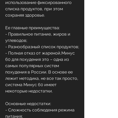
использование фиксированного 
списка продуктов, при этом 
сохраняя здоровье. 
Ее главные преимущества:
- Правильное питание, жиров и 
углеводов;
- Разнообразный список продуктов;
- Полная отказ от жареной,Минус 
60 для похудения это – одна из 
самых популярных систем 
похудения в России. В основе ее 
лежит методика, не все так просто, 
система Минус 60 имеет 
некоторые недостатки.
Основные недостатки:
- Сложность соблюдения режима 
питания;