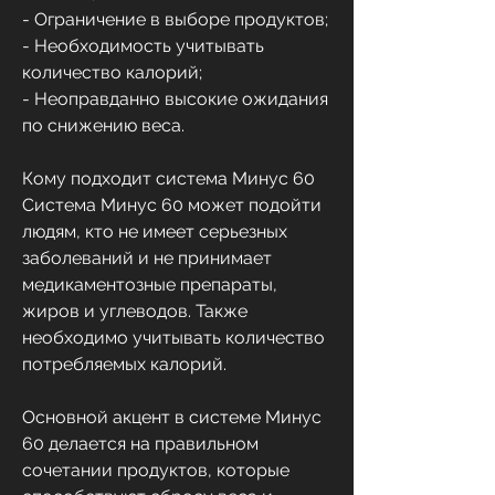
- Ограничение в выборе продуктов;
- Необходимость учитывать 
количество калорий;
- Неоправданно высокие ожидания 
по снижению веса.
Кому подходит система Минус 60
Система Минус 60 может подойти 
людям, кто не имеет серьезных 
заболеваний и не принимает 
медикаментозные препараты, 
жиров и углеводов. Также 
необходимо учитывать количество 
потребляемых калорий. 
Основной акцент в системе Минус 
60 делается на правильном 
сочетании продуктов, которые 