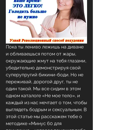
Пока ты лениво лежишь на диване 
и обливаешься потом от жары, 
окружающие жмут на тебя глазами, 
убедительно демонстрируя свой 
суперупругий бикини-боди. Но не 
переживай, дорогой друг, ты не 
один такой. Мы все сидим в этом 
одном каталоге «Не мое тело», и 
каждый из нас мечтает о том, чтобы 
выглядеть бодрым и сексуальным. В 
этой статье мы расскажем тебе о 
методике «Минус 60 для 