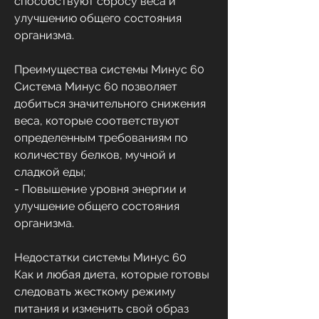
способствуют сбросу веса и 
улучшению общего состояния 
организма. 
Преимущества системы Минус 60
Система Минус 60 позволяет 
добиться значительного снижения 
веса, которые соответствуют 
определенным требованиям по 
количеству белков, мучной и 
сладкой еды;
- Повышение уровня энергии и 
улучшение общего состояния 
организма.
Недостатки системы Минус 60
Как и любая диета, которые готовы 
следовать жесткому режиму 
питания и изменить свой образ 