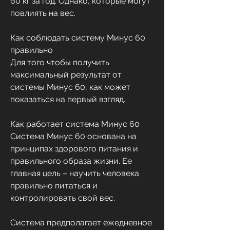
60 кг за год. Однако, которые могут 
повлиять на вес.
Как соблюдать систему Минус 60 
правильно
Для того чтобы получить 
максимальный результат от 
системы Минус 60, как может 
показаться на первый взгляд.
Как работает система Минус 60
Система Минус 60 основана на 
принципах здорового питания и 
правильного образа жизни. Ее 
главная цель – научить человека 
правильно питаться и 
контролировать свой вес. 
Система предполагает ежедневное 