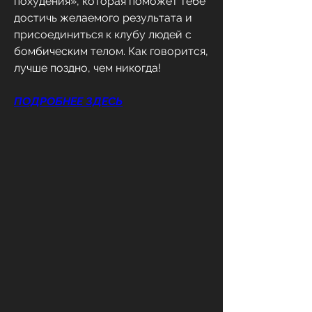
похудения», которая поможет тебе 
достичь желаемого результата и 
присоединиться к клубу людей с 
бомбическим телом. Как говорится, 
лучше поздно, чем никогда!
ПОДРОБНЕЕ ЗДЕСЬ