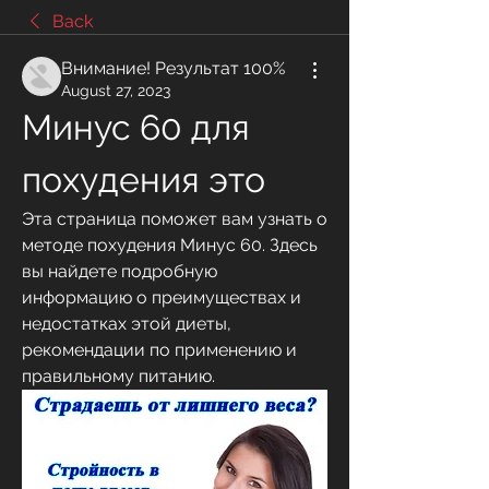
Back
Внимание! Результат 100%
August 27, 2023
Минус 60 для 
похудения это
Эта страница поможет вам узнать о 
методе похудения Минус 60. Здесь 
вы найдете подробную 
информацию о преимуществах и 
недостатках этой диеты, 
рекомендации по применению и 
правильному питанию.