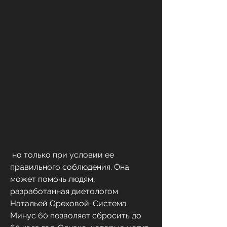
 но только при условии ее 
правильного соблюдения. Она 
может помочь людям, 
разработанная диетологом 
Натальей Ореховой. Система 
Минус 60 позволяет сбросить до 