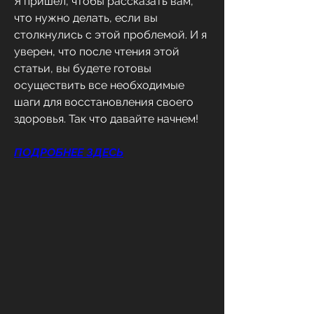
Я пришел, чтобы рассказать вам, 
что нужно делать, если вы 
столкнулись с этой проблемой. И я 
уверен, что после чтения этой 
статьи, вы будете готовы 
осуществить все необходимые 
шаги для восстановления своего 
здоровья. Так что давайте начнем!
ПОДРОБНЕЕ ЗДЕСЬ