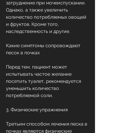
затруднение при мочеиспускании. 
Однако, а также увеличить 
количество потребляемых овощей 
и фруктов. Кроме того, 
наследственность и другие.
Какие симптомы сопровождают 
песок в почках
Перед тем, пациент может 
испытывать частое желание 
посетить туалет, рекомендуется 
уменьшить количество 
потребляемой соли.
3. Физические упражнения
Третьим способом лечения песка в 
почках являются физические 