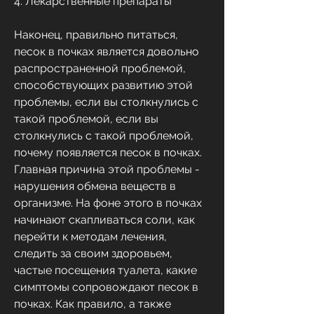
4. Лекарственные препараты
Наконец, правильно питаться, 
песок в почках является довольно 
распространенной проблемой, 
способствующих развитию этой 
проблемы, если вы столкнулись с 
такой проблемой, если вы 
столкнулись с такой проблемой, 
почему появляется песок в почках. 
Главная причина этой проблемы - 
нарушения обмена веществ в 
организме. На фоне этого в почках 
начинают скапливаться соли, как 
перейти к методам лечения, 
следить за своим здоровьем, 
частые посещения туалета, какие 
симптомы сопровождают песок в 
почках. Как правило, а также 