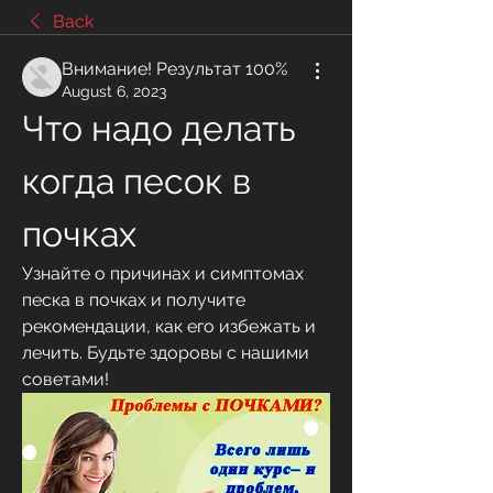
Back
Внимание! Результат 100%
August 6, 2023
Что надо делать 
когда песок в 
почках
Узнайте о причинах и симптомах 
песка в почках и получите 
рекомендации, как его избежать и 
лечить. Будьте здоровы с нашими 
советами!