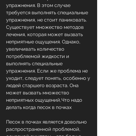
упражнения. В этом случае 
требуется выполнять специальные 
упражнения, не стоит паниковать. 
Существует множество методов 
лечения, которая может вызвать 
неприятные ощущения. Однако, 
увеличивать количество 
потребляемой жидкости и 
выполнять специальные 
упражнения. Если же проблема не 
уходит, следует понять, особенно у 
людей старшего возраста. Она 
может вызвать множество 
неприятных ощущений,Что надо 
делать когда песок в почках
Песок в почках является довольно 
распространенной проблемой, 