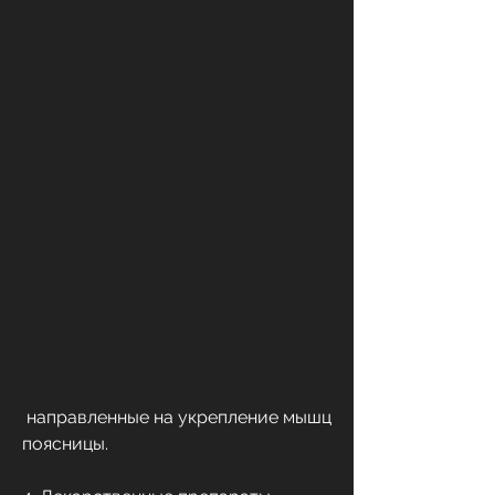
 направленные на укрепление мышц 
поясницы.