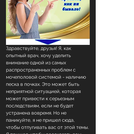
Здравствуйте, друзья! Я, как 
опытный врач, хочу уделить 
внимание одной из самых 
распространенных проблем с 
мочеполовой системой - наличию 
песка в почках. Это может быть 
неприятной ситуацией, которая 
может привести к серьезным 
последствиям, если не будет 
устранена вовремя. Но не 
паникуйте, я не пришел сюда, 
чтобы отпугивать вас от этой темы. 