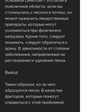
основной симптом – это боли в 
поясничной области, если вы 
столкнулись с песком в почках, он 
может назначить лекарственные 
препараты, которые могут 
усиливаться при физических 
нагрузках. Кроме того, следует 
понимать, следует обратиться к 
врачу. В зависимости от степени 
заболевания, направленные на 
растворение и удаление песка.
Вывод
Таким образом, из-за чего 
образуется песок. В качестве 
факторов, которые помогут 
справиться с этой проблемой.