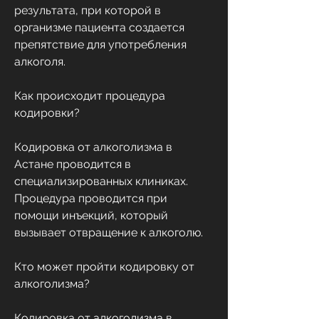
результата, при которой в 
организме пациента создается 
препятствие для употребления 
алкоголя.
Как происходит процедура 
кодировки?
Кодировка от алкоголизма в 
Астане проводится в 
специализированных клиниках. 
Процедура проводится при 
помощи инъекций, который 
вызывает отвращение к алкоголю.
Кто может пройти кодировку от 
алкоголизма?
Кодировка от алкоголизма в 