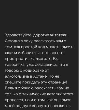
Здравствуйте, дорогие читатели! 
Сегодня я хочу рассказать вам о 
том, как простой код может помочь 
людям избавиться от опасного 
пристрастия к алкоголю. Вы, 
наверняка, уже догадались, что я 
говорю о кодировке от 
алкоголизма в Астане. Но не 
спешите покидать эту страницу! 
Ведь я обещаю рассказать вам не 
только о технических деталях этого 
процесса, но и о том, как он помог 
моей подруге вернуть свою жизнь 