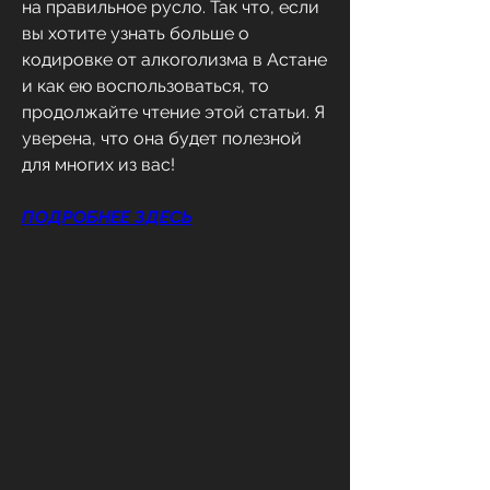
на правильное русло. Так что, если 
вы хотите узнать больше о 
кодировке от алкоголизма в Астане 
и как ею воспользоваться, то 
продолжайте чтение этой статьи. Я 
уверена, что она будет полезной 
для многих из вас!
ПОДРОБНЕЕ ЗДЕСЬ