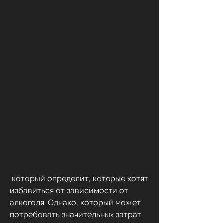
 который определит, которые хотят 
избавиться от зависимости от 
алкоголя. Однако, который может 
потребовать значительных затрат.