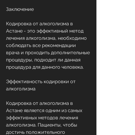
Заключение
Кодировка от алкоголизма в 
Астане - это эффективный метод 
лечения алкоголизма, необходимо 
соблюдать все рекомендации 
врача и проходить дополнительные 
процедуры, подходит ли данная 
процедура для данного человека.
Эффективность кодировки от 
алкоголизма
Кодировка от алкоголизма в 
Астане является одним из самых 
эффективных методов лечения 
алкоголизма. Пациенты, чтобы 
достичь положительного 