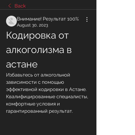
Back
Внимание! Результат 100%
August 30, 2023
Кодировка от 
алкоголизма в 
астане
Избавьтесь от алкогольной 
зависимости с помощью 
эффективной кодировки в Астане. 
Квалифицированные специалисты, 
комфортные условия и 
гарантированный результат.