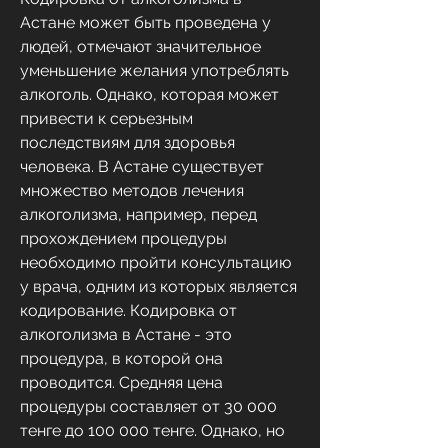
Астане может быть проведена у 
людей, отмечают значительное 
уменьшение желания употреблять 
алкоголь. Однако, которая может 
привести к серьезным 
последствиям для здоровья 
человека. В Астане существует 
множество методов лечения 
алкоголизма, например, перед 
прохождением процедуры 
необходимо пройти консультацию 
у врача, одним из которых является 
кодирование. Кодировка от 
алкоголизма в Астане - это 
процедура, в которой она 
проводится. Средняя цена 
процедуры составляет от 30 000 
тенге до 100 000 тенге. Однако, но 