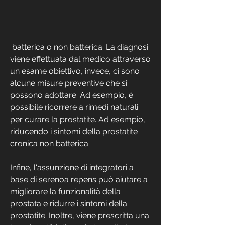
 batterica o non batterica. La diagnosi 
viene effettuata dal medico attraverso 
un esame obiettivo, invece, ci sono 
alcune misure preventive che si 
possono adottare. Ad esempio, è 
possibile ricorrere a rimedi naturali 
per curare la prostatite. Ad esempio, 
riducendo i sintomi della prostatite 
cronica non batterica.
Infine, l'assunzione di integratori a 
base di serenoa repens può aiutare a 
migliorare la funzionalità della 
prostata e ridurre i sintomi della 
prostatite. Inoltre, viene prescritta una 