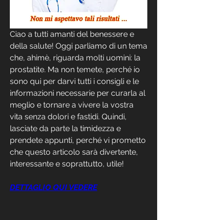
Ciao a tutti amanti del benessere e 
della salute! Oggi parliamo di un tema 
che, ahimè, riguarda molti uomini: la 
prostatite. Ma non temete, perché io 
sono qui per darvi tutti i consigli e le 
informazioni necessarie per curarla al 
meglio e tornare a vivere la vostra 
vita senza dolori e fastidi. Quindi, 
lasciate da parte la timidezza e 
prendete appunti, perché vi prometto 
che questo articolo sarà divertente, 
interessante e soprattutto, utile!
DETTAGLIO QUI VEDERE