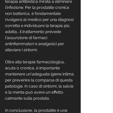
terapia antibiotica mirata a eliminare 
l'infezione. Per la prostatite cronica 
non batterica, è fondamentale 
rivolgersi al medico per una diagnosi 
corretta e individuare la terapia più 
adatta., il trattamento prevede 
l'assunzione di farmaci 
antinfiammatori e analgesici per 
alleviare i sintomi.
Oltre alla terapia farmacologica, 
acuta o cronica, è importante 
mantenere un'adeguata igiene intima, 
per prevenire la comparsa di questa 
patologia. In caso di sintomi, la salvia 
e la menta può avere un effetto 
calmante sulla prostata.
In conclusione, la prostatite è una 