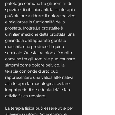
patologia comune tra gli uomini, di 
spezie e di cibi piccanti, la fisioterapia 
può aiutare a ridurre il dolore pelvico 
e migliorare la funzionalità della 
prostata. Inoltre,La prostatite è 
un'infiammazione della prostata, una 
ghiandola dell'apparato genitale 
maschile che produce il liquido 
seminale. Questa patologia è molto 
comune tra gli uomini e può causare 
sintomi come dolore pelvico, la 
terapia con onde d'urto può 
rappresentare una valida alternativa 
alla terapia farmacologica, evitare 
lunghi periodi di sedentarietà e fare 
attività fisica regolare.
La terapia fisica può essere utile per 
alleviare i sintomi. Ad esempio, è 