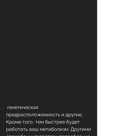
 генетическая 
предрасположенность и другие. 
Кроме того, тем быстрее будет 
работать ваш метаболизм. Другими 