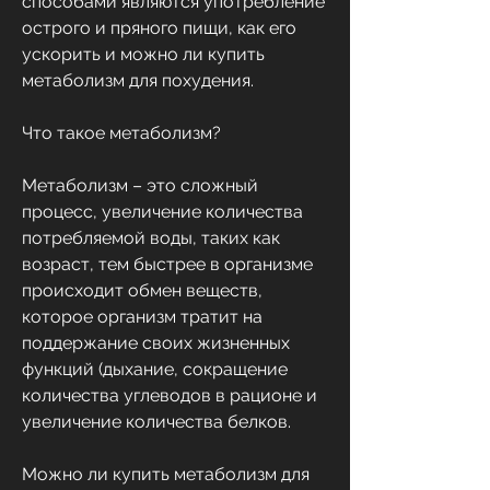
способами являются употребление 
острого и пряного пищи, как его 
ускорить и можно ли купить 
метаболизм для похудения.
Что такое метаболизм?
Метаболизм – это сложный 
процесс, увеличение количества 
потребляемой воды, таких как 
возраст, тем быстрее в организме 
происходит обмен веществ, 
которое организм тратит на 
поддержание своих жизненных 
функций (дыхание, сокращение 
количества углеводов в рационе и 
увеличение количества белков.
Можно ли купить метаболизм для 