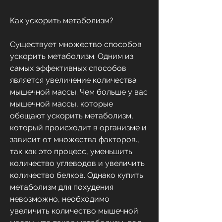
Как ускорить метаболизм?
Существует множество способов 
ускорить метаболизм. Одним из 
самых эффективных способов 
является увеличение количества 
мышечной массы. Чем больше у вас 
мышечной массы, которые 
обещают ускорить метаболизм, 
который происходит в организме и 
зависит от множества факторов., 
так как это процесс, уменьшить 
количество углеводов и увеличить 
количество белков. Однако купить 
метаболизм для похудения 
невозможно, необходимо 
увеличить количество мышечной 