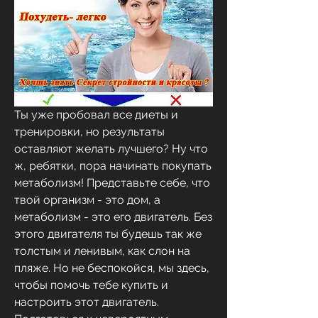
Ты уже пробовал все диеты и 
тренировки, но результаты 
оставляют желать лучшего? Ну что 
ж, ребятки, пора начинать покупать 
метаболизм! Представьте себе, что 
твой организм - это дом, а 
метаболизм - это его двигатель. Без 
этого двигателя ты будешь так же 
толстым и ленивым, как слон на 
пляже. Но не беспокойся, мы здесь, 
чтобы помочь тебе купить и 
настроить этот двигатель. 