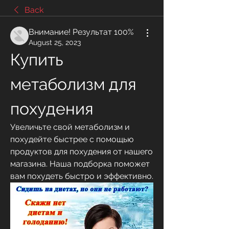
Back
Внимание! Результат 100%
August 25, 2023
Купить 
метаболизм для 
похудения
Увеличьте свой метаболизм и 
похудейте быстрее с помощью 
продуктов для похудения от нашего 
магазина. Наша подборка поможет 
вам похудеть быстро и эффективно.