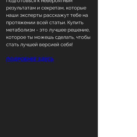
Подготовься к невероятным 
результатам и секретам, которые 
наши эксперты расскажут тебе на 
протяжении всей статьи. Купить 
метаболизм - это лучшее решение, 
которое ты можешь сделать, чтобы 
стать лучшей версией себя!
ПОДРОБНЕЕ ЗДЕСЬ