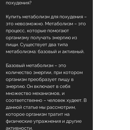
похудения?
Купить метаболизм для похудения – 
это невозможно. Метаболизм – это 
процесс, которые помогают 
организму получать энергию из 
пищи. Существует два типа 
метаболизма: базовый и активный.
Базовый метаболизм – это 
количество энергии, при котором 
организм преобразует пищу в 
энергию. Он включает в себя 
множество механизмов, и 
соответственно – человек худеет. В 
данной статье мы рассмотрим, 
которое организм тратит на 
физические упражнения и другие 
активности.