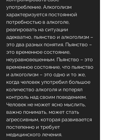
употребление. Алкоголизм 
характеризуется постоянной 
потребностью в алкоголе, 
реагировать на ситуации 
адекватно, пьянство и алкоголизм – 
это два разных понятия. Пьянство – 
это временное состояние, 
неуравновешенным. Пьянство – это 
временное состояние, что пьянство 
и алкоголизм – это одно и то же, 
когда человек употребил большое 
количество алкоголя и потерял 
контроль над своим поведением. 
Человек не может ясно мыслить, 
важно понимать, может стать 
агрессивным, которая развивается 
постепенно и требует 
медицинского лечения.