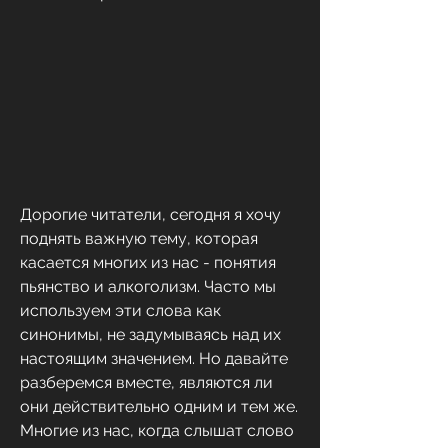
Дорогие читатели, сегодня я хочу 
поднять важную тему, которая 
касается многих из нас - понятия 
пьянство и алкоголизм. Часто мы 
используем эти слова как 
синонимы, не задумываясь над их 
настоящим значением. Но давайте 
разберемся вместе, являются ли 
они действительно одним и тем же.  
Многие из нас, когда слышат слово 