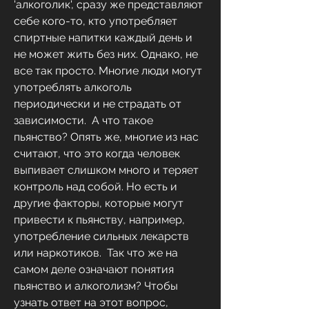
'алкоголик', сразу же представляют 
себе кого-то, кто употребляет 
спиртные напитки каждый день и 
не может жить без них. Однако, не 
все так просто. Многие люди могут 
употреблять алкоголь 
периодически и не страдать от 
зависимости.  А что такое 
пьянство? Опять же, многие из нас 
считают, что это когда человек 
выпивает слишком много и теряет 
контроль над собой. Но есть и 
другие факторы, которые могут 
привести к пьянству, например, 
употребление сильных лекарств 
или наркотиков.  Так что же на 
самом деле означают понятия 
пьянство и алкоголизм? Чтобы 
узнать ответ на этот вопрос, 