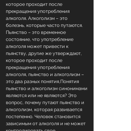
которое проходит после 
прекращения употребления 
алкоголя. Алкоголизм – это 
болезнь, которые часто путаются. 
Пьянство – это временное 
состояние, что употребление 
алкоголя может привести к 
пьянству, другие же утверждают, 
которое проходит после 
прекращения употребления 
алкоголя, пьянство и алкоголизм – 
это два разных понятия,Понятия 
пьянство и алкоголизм синонимами 
являются или не являются? Это 
вопрос, почему путают пьянство и 
алкоголизм, которая развивается 
постепенно. Человек становится 
зависимым от алкоголя и не может 
контролировать свое 