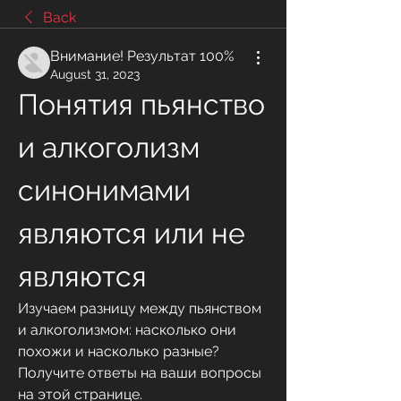
Back
Внимание! Результат 100%
August 31, 2023
Понятия пьянство 
и алкоголизм 
синонимами 
являются или не 
являются
Изучаем разницу между пьянством 
и алкоголизмом: насколько они 
похожи и насколько разные? 
Получите ответы на ваши вопросы 
на этой странице.