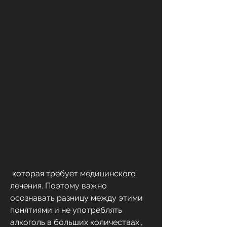
 которая требует медицинского 
лечения. Поэтому важно 
осознавать разницу между этими 
понятиями и не употреблять 
алкоголь в больших количествах., 