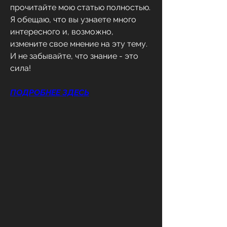
прочитайте мою статью полностью. 
Я обещаю, что вы узнаете много 
интересного и, возможно, 
измените свое мнение на эту тему. 
И не забывайте, что знание - это 
сила!
ПОДРОБНЕЕ ЗДЕСЬ