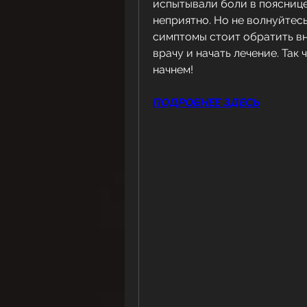
испытывали боли в пояснице 
неприятно. Но не волнуйтесь!
симптомы стоит обратить вн
врачу и начать лечение. Так 
начнем!
ПОДРОБНЕЕ ЗДЕСЬ