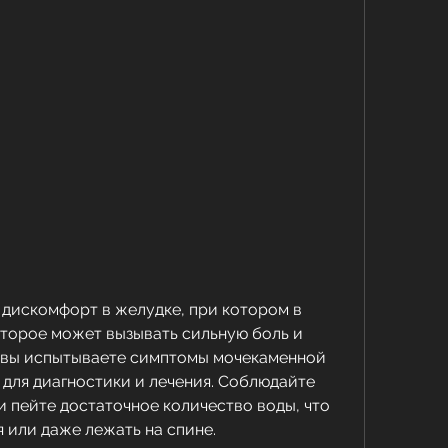
оторое может вызывать сильную боль и 
 вы испытываете симптомы мочекаменной 
 для диагностики и лечения. Соблюдайте 
 пейте достаточное количество воды, что 
 или даже лежать на спине.