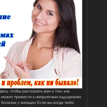
десь, чтобы рассказать вам о том, как 
я может привести к неприятным ощущениям. 
болезни у женщин. Если вы когда-либо 