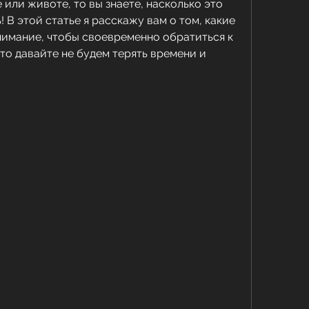
или животе, то вы знаете, насколько это 
 В этой статье я расскажу вам о том, какие 
имание, чтобы своевременно обратиться к 
что давайте не будем терять времени и 