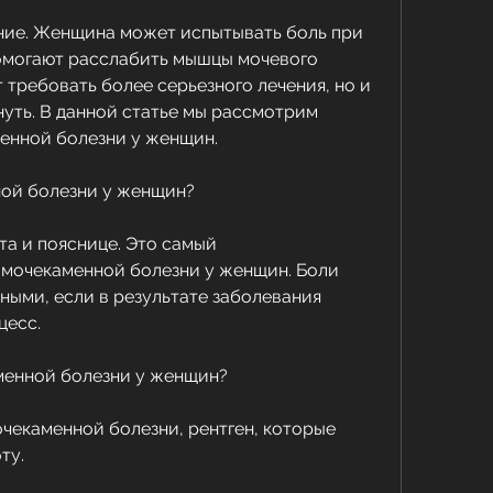
ние. Женщина может испытывать боль при 
омогают расслабить мышцы мочевого 
 требовать более серьезного лечения, но и 
уть. В данной статье мы рассмотрим 
енной болезни у женщин.
ой болезни у женщин?
та и пояснице. Это самый 
мочекаменной болезни у женщин. Боли 
ными, если в результате заболевания 
цесс.
менной болезни у женщин?
чекаменной болезни, рентген, которые 
ту.