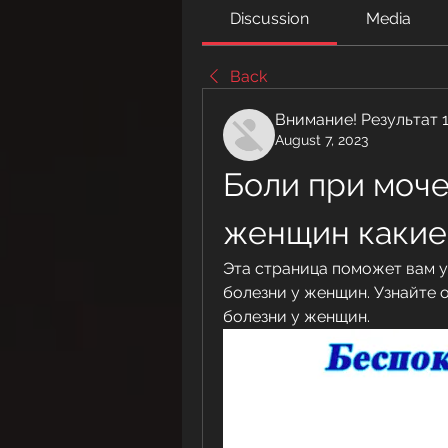
Discussion
Media
Back
Внимание! Результат 
August 7, 2023
Боли при моче
женщин какие
Эта страница поможет вам у
болезни у женщин. Узнайте 
болезни у женщин.